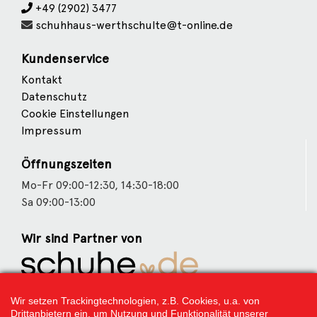
+49 (2902) 3477
schuhhaus-werthschulte@t-online.de
Kundenservice
Kontakt
Datenschutz
Cookie Einstellungen
Impressum
Öffnungszeiten
Mo-Fr 09:00-12:30, 14:30-18:00
Sa 09:00-13:00
Wir sind Partner von
Weitere Partner
Wir setzen Trackingtechnologien, z.B. Cookies, u.a. von
Drittanbietern ein, um Nutzung und Funktionalität unserer