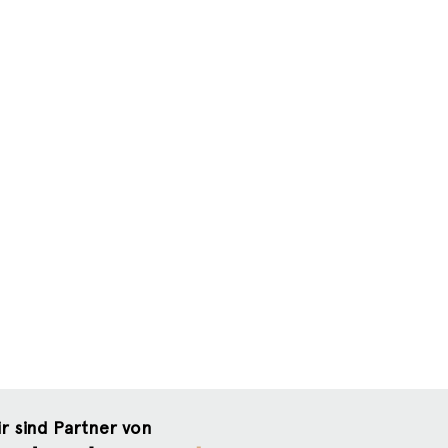
r sind Partner von