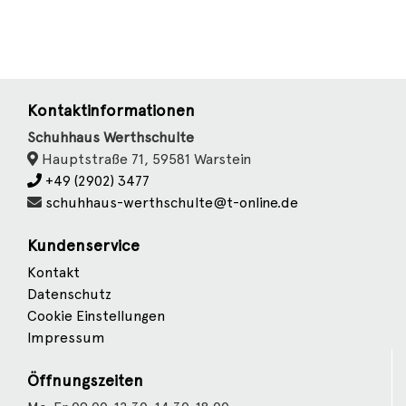
Kontaktinformationen
Schuhhaus Werthschulte
Hauptstraße 71, 59581 Warstein
+49 (2902) 3477
schuhhaus-werthschulte@t-online.de
Kundenservice
Kontakt
Datenschutz
Cookie Einstellungen
Impressum
Öffnungszeiten