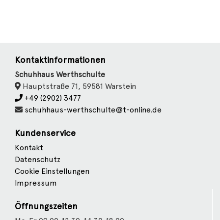
Kontaktinformationen
Schuhhaus Werthschulte
Hauptstraße 71, 59581 Warstein
+49 (2902) 3477
schuhhaus-werthschulte@t-online.de
Kundenservice
Kontakt
Datenschutz
Cookie Einstellungen
Impressum
Öffnungszeiten