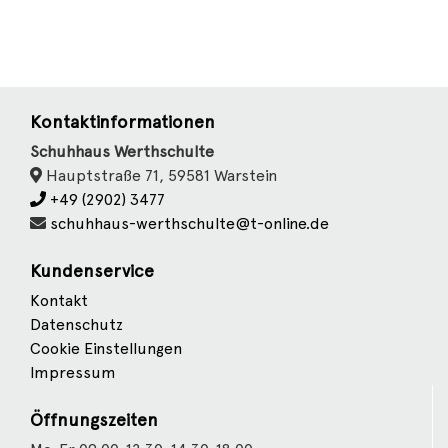
Kontaktinformationen
Schuhhaus Werthschulte
Hauptstraße 71, 59581 Warstein
+49 (2902) 3477
schuhhaus-werthschulte@t-online.de
Kundenservice
Kontakt
Datenschutz
Cookie Einstellungen
Impressum
Öffnungszeiten